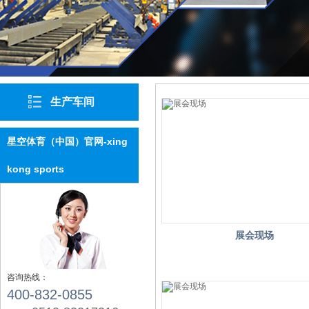
生产车间
星空体育（中国）官网-xing
kong sports
展会现场
咨询热线：
400-832-0855