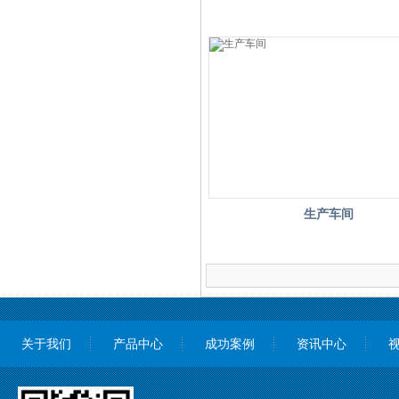
生产车间
关于我们
产品中心
成功案例
资讯中心