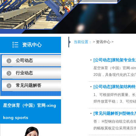
当前位置：
>
资讯中心
>
资讯中心
[公司动态]滚轮架专业
公司动态
星空体育（中国）官网-xi
行业动态
20亩，具备现代化的工业厂
常见问题解答
[公司动态]滚轮架结构特
1、可根据焊件的重量、长
焊件放置平稳； 3、可控硅
星空体育（中国）官网-xing
[常见问题解答]H型钢
kong sports
答： H型钢自动组立机在
的幅板翼板定位采用液压传动