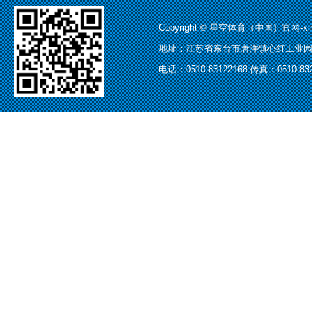
Copyright © 星空体育（中国）官网-xin
地址：江苏省东台市唐洋镇心红工业园 苏I
电话：0510-83122168 传真：0510-832