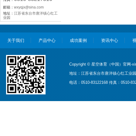
邮箱：
wxyqjx@sina.com
地址：
江苏省东台市唐洋镇心红工
业园
关于我们
产品中心
成功案例
资讯中心
Copyright © 星空体育（中国）官网-xin
地址：江苏省东台市唐洋镇心红工业园 苏I
电话：0510-83122168 传真：0510-832