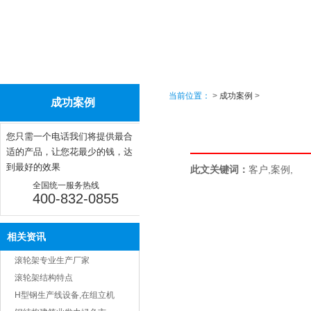
当前位置：
>
成功案例
>
成功案例
您只需一个电话我们将提供最合
适的产品，让您花最少的钱，达
到最好的效果
此文关键词：
客户,案例,
全国统一服务热线
400-832-0855
相关资讯
滚轮架专业生产厂家
滚轮架结构特点
H型钢生产线设备,在组立机