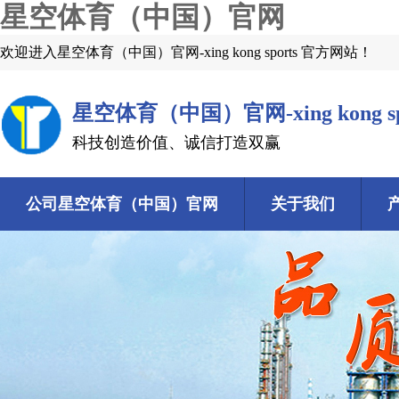
星空体育（中国）官网
欢迎进入星空体育（中国）官网-xing kong sports 官方网站！
星空体育（中国）官网-xing kong sp
科技创造价值、诚信打造双赢
公司星空体育（中国）官网
关于我们
星空体育（中国）官网-xing kong sports