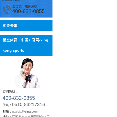
全国统一服务热线
400-832-0855
相关资讯
星空体育（中国）官网-xing
kong sports
咨询热线：
400-832-0855
0510-83217316
传真：
邮箱：
wxyqjx@sina.com
地址：
江苏省东台市唐洋镇心红工