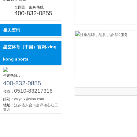
全国统一服务热线
400-832-0855
相关资讯
星空体育（中国）官网-xing
kong sports
咨询热线：
400-832-0855
0510-83217316
传真：
邮箱：
wxyqjx@sina.com
地址：
江苏省东台市唐洋镇心红工
业园
关于我们
产品中心
成功案例
资讯中心