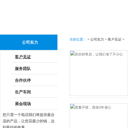
当前位置：
>
公司实力
>
客户见证
>
公司实力
客户见证
服务团队
合作伙伴
生产车间
展会现场
您只需一个电话我们将提供最合
适的产品，让您花最少的钱，达
到最好的效果