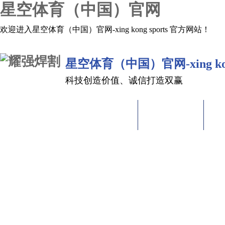
星空体育（中国）官网
欢迎进入星空体育（中国）官网-xing kong sports 官方网站！
星空体育（中国）官网-xing kong
科技创造价值、诚信打造双赢
公司星空体育（中国）官网
关于我们
星空体育（中国）官网-xing kong sports