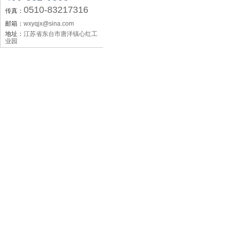
0510-83217316
传真：
邮箱：
wxyqjx@sina.com
地址：
江苏省东台市唐洋镇心红工
业园
关于我们
产品中心
成功案例
资讯中心
Copyright © 星空体育（中国）官网-xin
地址：江苏省东台市唐洋镇心红工业园 苏I
电话：0510-83122168 传真：0510-832