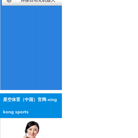
焊接自动化机器人
星空体育（中国）官网-xing
kong sports