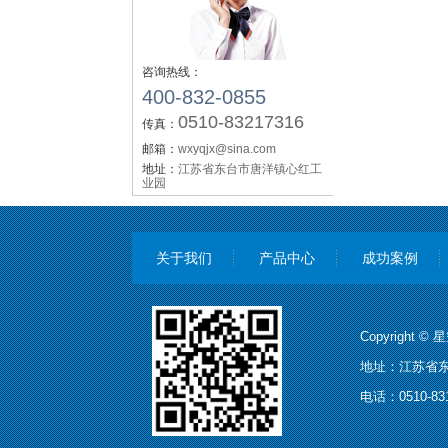
咨询热线：
400-832-0855
0510-83217316
传真：
邮箱：
wxyqjx@sina.com
地址：
江苏省东台市唐洋镇心红工
业园
关于我们
产品中心
成功案例
Copyright 
地址：江苏省东台
电话：0510-831