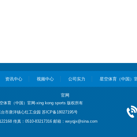
资讯中心
视频中心
公司实力
星空体育（中国）官网-xi
官网
© 星空体育（中国）官网-xing kong sports 版权所有
市唐洋镇心红工业园 苏ICP备18027195号
22168 传真：0510-83217316 邮箱：wxyqjx@sina.com