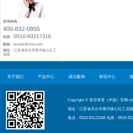
咨询热线：
400-832-0855
0510-83217316
传真：
邮箱：
wxyqjx@sina.com
地址：
江苏省东台市唐洋镇心红工
业园
关于我们
产品中心
成功案例
资讯中心
Copyright © 星空体育（中国）官网-xin
地址：江苏省东台市唐洋镇心红工业园 苏I
电话：0510-83122168 传真：0510-832